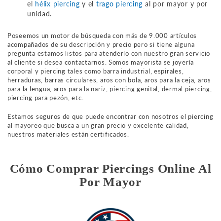
el
hélix piercing
y el
trago piercing
al por mayor y por
unidad.
Poseemos un motor de búsqueda con más de 9.000 artículos
acompañados de su descripción y precio pero si tiene alguna
pregunta estamos listos para atenderlo con nuestro gran servicio
al cliente si desea contactarnos. Somos mayorista se joyería
corporal y piercing tales como barra industrial, espirales,
herraduras, barras circulares, aros con bola, aros para la ceja, aros
para la lengua, aros para la nariz, piercing genital, dermal piercing,
piercing para pezón, etc.
Estamos seguros de que puede encontrar con nosotros el piercing
al mayoreo que busca a un gran precio y excelente calidad,
nuestros materiales están certificados.
Cómo Comprar Piercings Online Al
Por Mayor