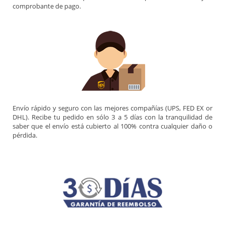
comprobante de pago.
Envío rápido y seguro con las mejores compañías (UPS, FED EX or
DHL). Recibe tu pedido en sólo 3 a 5 días con la tranquilidad de
saber que el envío está cubierto al 100% contra cualquier daño o
pérdida.