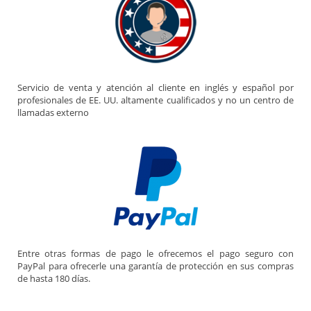
Servicio de venta y atención al cliente en inglés y español por
profesionales de EE. UU. altamente cualificados y no un centro de
llamadas externo
Entre otras formas de pago le ofrecemos el pago seguro con
PayPal para ofrecerle una garantía de protección en sus compras
de hasta 180 días.