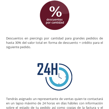
Descuentos en piercings por cantidad para grandes pedidos de
hasta 30% del valor total en forma de descuento + crédito para el
siguiente pedido.
Tendrás asignado un representante de ventas quien te contactará
en un lapso máximo de 24 horas en días hábiles con información
sobre el estado de tu pedido así como copias de la factura y el