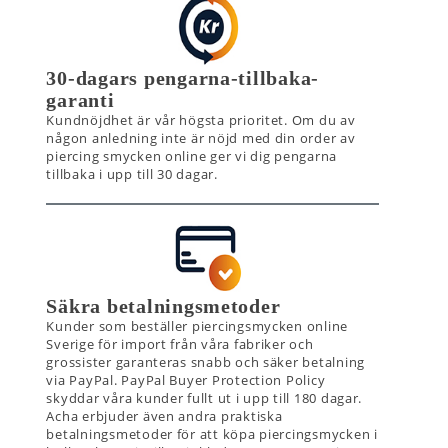
30-dagars pengarna-tillbaka-
garanti
Kundnöjdhet är vår högsta prioritet. Om du av
någon anledning inte är nöjd med din order av
piercing smycken online ger vi dig pengarna
tillbaka i upp till 30 dagar.
Säkra betalningsmetoder
Kunder som beställer piercingsmycken online
Sverige för import från våra fabriker och
grossister garanteras snabb och säker betalning
via PayPal. PayPal Buyer Protection Policy
skyddar våra kunder fullt ut i upp till 180 dagar.
Acha erbjuder även andra praktiska
betalningsmetoder för att köpa piercingsmycken i