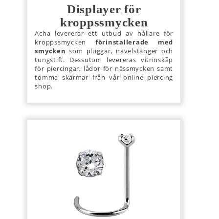
Displayer för
kroppssmycken
Acha levererar ett utbud av hållare för
kroppssmycken
förinstallerade med
smycken
som pluggar, navelstänger och
tungstift. Dessutom levereras vitrinskåp
för piercingar, lådor för nässmycken samt
tomma skärmar från vår online piercing
shop.