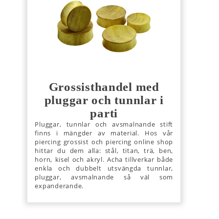
Grossisthandel med
pluggar och tunnlar i
parti
Pluggar, tunnlar och avsmalnande stift
finns i mängder av material. Hos vår
piercing grossist och piercing online shop
hittar du dem alla: stål, titan, trä, ben,
horn, kisel och akryl. Acha tillverkar både
enkla och dubbelt utsvängda tunnlar,
pluggar, avsmalnande så väl som
expanderande.