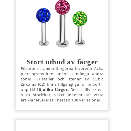
Stort utbud av färger
Förutom standardfärgerna levererar Acha
piercingsmycken online i många andra
toner. Kristaller och stenar av Cubic
Zirconia (CZ) finns tillgängliga för import i
upp till
18 olika färger
. Dessa tillverkas i
olika storlekar, vilket innebär att vissa
artiklar levereras i nästan 100 variationer.