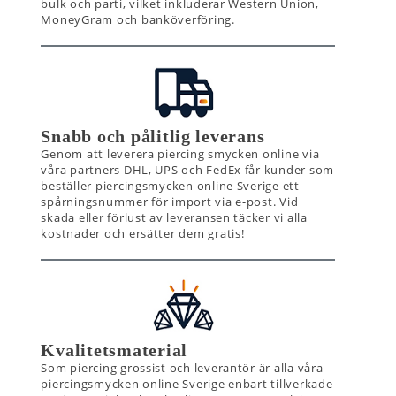
bulk och parti, vilket inkluderar Western Union,
MoneyGram och banköverföring.
Snabb och pålitlig leverans
Genom att leverera piercing smycken online via
våra partners DHL, UPS och FedEx får kunder som
beställer piercingsmycken online Sverige ett
spårningsnummer för import via e-post. Vid
skada eller förlust av leveransen täcker vi alla
kostnader och ersätter dem gratis!
Kvalitetsmaterial
Som piercing grossist och leverantör är alla våra
piercingsmycken online Sverige enbart tillverkade