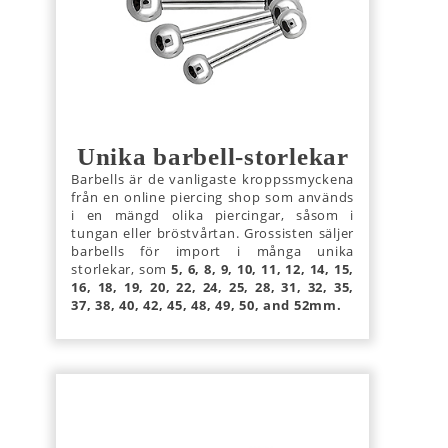
Unika barbell-storlekar
Barbells är de vanligaste kroppssmyckena
från en online piercing shop som används
i en mängd olika piercingar, såsom i
tungan eller bröstvårtan. Grossisten säljer
barbells för import i många unika
storlekar, som
5, 6, 8, 9, 10, 11, 12, 14, 15,
16, 18, 19, 20, 22, 24, 25, 28, 31, 32, 35,
37, 38, 40, 42, 45, 48, 49, 50, and 52mm.