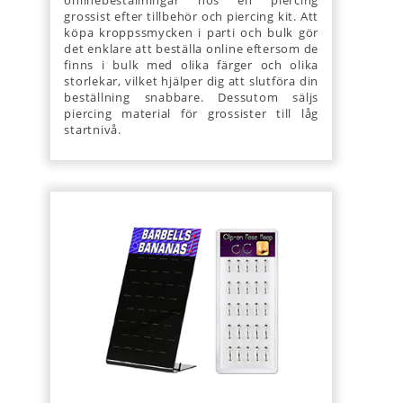
grossist efter tillbehör och piercing kit. Att
köpa kroppssmycken i parti och bulk gör
det enklare att beställa online eftersom de
finns i bulk med olika färger och olika
storlekar, vilket hjälper dig att slutföra din
beställning snabbare. Dessutom säljs
piercing material för grossister till låg
startnivå.