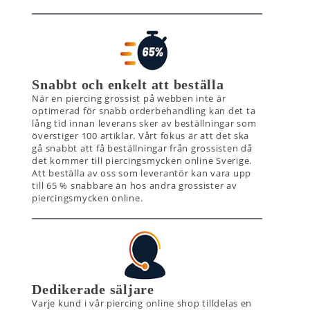
Snabbt och enkelt att beställa
När en piercing grossist på webben inte är
optimerad för snabb orderbehandling kan det ta
lång tid innan leverans sker av beställningar som
överstiger 100 artiklar. Vårt fokus är att det ska
gå snabbt att få beställningar från grossisten då
det kommer till piercingsmycken online Sverige.
Att beställa av oss som leverantör kan vara upp
till 65 % snabbare än hos andra grossister av
piercingsmycken online.
Dedikerade säljare
Varje kund i vår piercing online shop tilldelas en