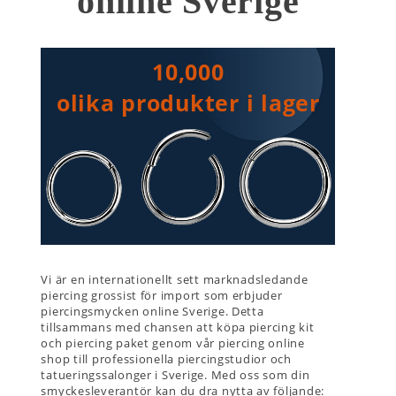
online Sverige
10,000
olika produkter i lager
Vi är en internationellt sett marknadsledande
piercing grossist för import som erbjuder
piercingsmycken online Sverige. Detta
tillsammans med chansen att köpa piercing kit
och piercing paket genom vår piercing online
shop till professionella piercingstudior och
tatueringssalonger i Sverige. Med oss som din
smyckesleverantör kan du dra nytta av följande: