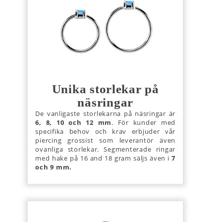
Unika storlekar på
näsringar
De vanligaste storlekarna på näsringar är
6, 8, 10 och 12 mm
. För kunder med
specifika behov och krav erbjuder vår
piercing grossist som leverantör även
ovanliga storlekar. Segmenterade ringar
med hake på 16 and 18 gram säljs även i
7
och 9 mm.